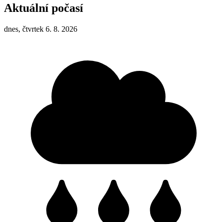
Aktuální počasí
dnes, čtvrtek 6. 8. 2026