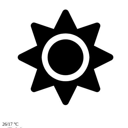
26/17 °C