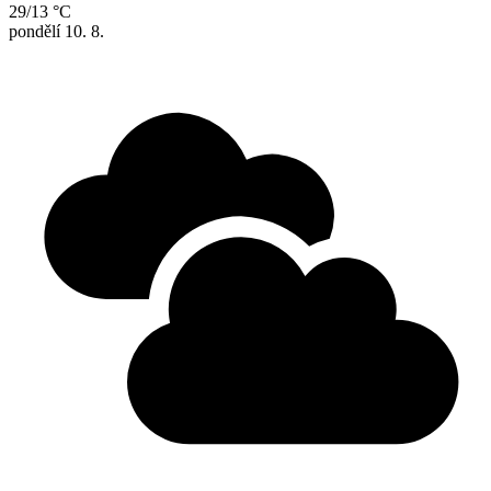
29/13 °C
pondělí
10. 8.