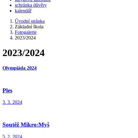
schránka důvěry
kalendář
Úvodní stránka
Základní škola
Fotogalerie
2023/2024
2023/2024
Olympiáda 2024
Ples
3. 3. 2024
Soutěž Mikro:Myš
5. 2. 2024