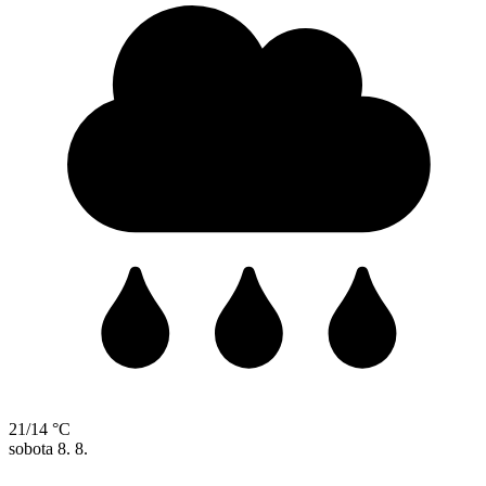
21/14 °C
sobota
8. 8.