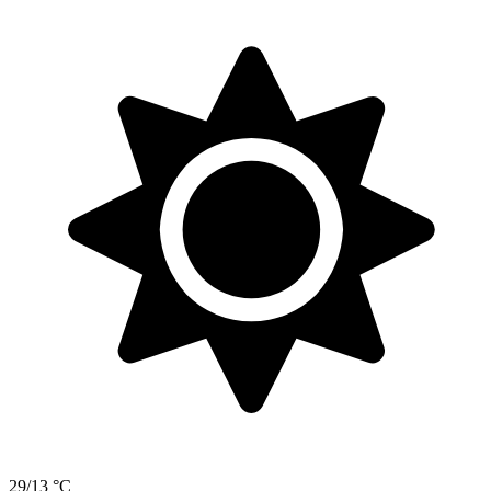
29/13 °C