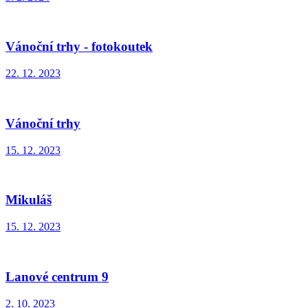
Vánoční trhy - fotokoutek
22. 12. 2023
Vánoční trhy
15. 12. 2023
Mikuláš
15. 12. 2023
Lanové centrum 9
2. 10. 2023