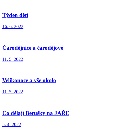
Týden dětí
16. 6. 2022
Čarodějnice a čarodějové
11. 5. 2022
Velikonoce a vše okolo
11. 5. 2022
Co dělají Berušky na JAŘE
5. 4. 2022