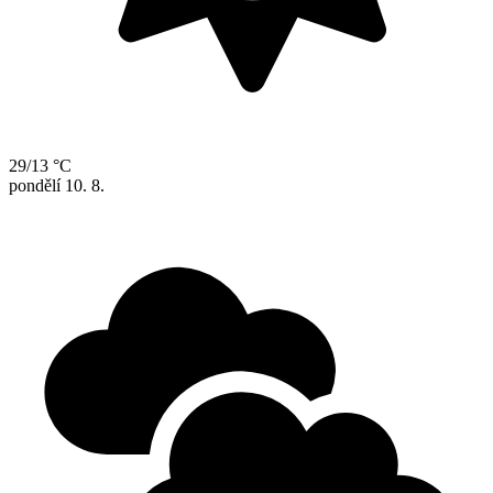
29/13 °C
pondělí
10. 8.