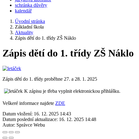
schránka důvěry
kalendář
Úvodní stránka
Základní škola
Aktuality
Zápis dětí do 1. třídy ZŠ Náklo
Zápis dětí do 1. třídy ZŠ Náklo
Zápis dětí do 1. třídy proběhne 27. a 28. 1. 2025
K zápisu je třeba vyplnit elektronickou přihlášku.
Veškeré informace najdete
ZDE
Datum vložení:
16. 12. 2025 14:43
Datum poslední aktualizace:
16. 12. 2025 14:48
Autor:
Správce Webu