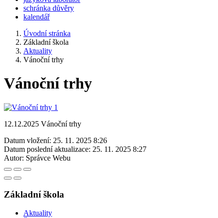
schránka důvěry
kalendář
Úvodní stránka
Základní škola
Aktuality
Vánoční trhy
Vánoční trhy
12.12.2025 Vánoční trhy
Datum vložení:
25. 11. 2025 8:26
Datum poslední aktualizace:
25. 11. 2025 8:27
Autor:
Správce Webu
Základní škola
Aktuality