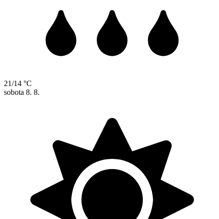
21/14 °C
sobota
8. 8.